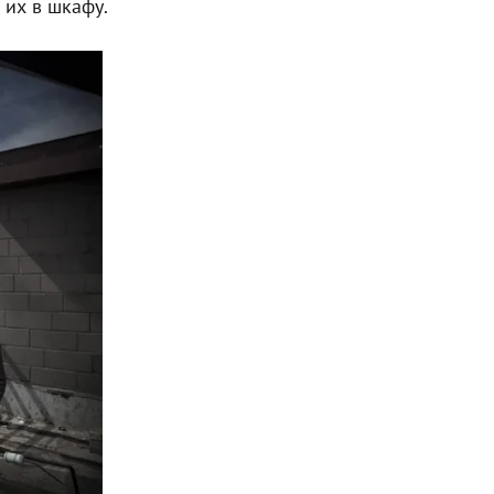
 их в шкафу.