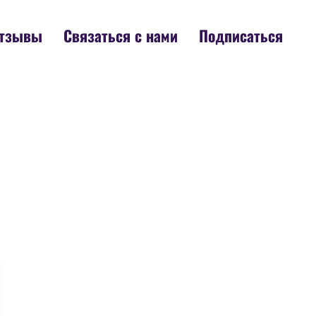
тзывы
Связаться с нами
Подписаться