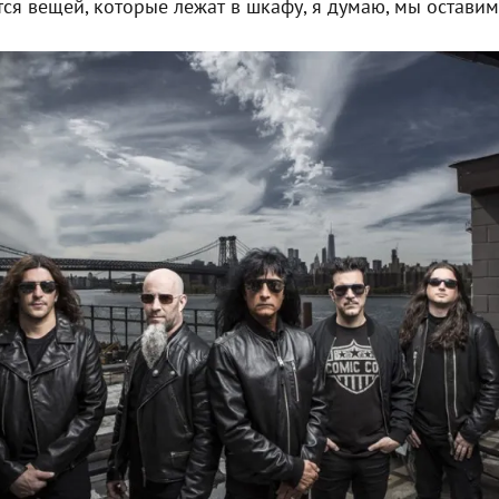
ется вещей, которые лежат в шкафу, я думаю, мы оставим