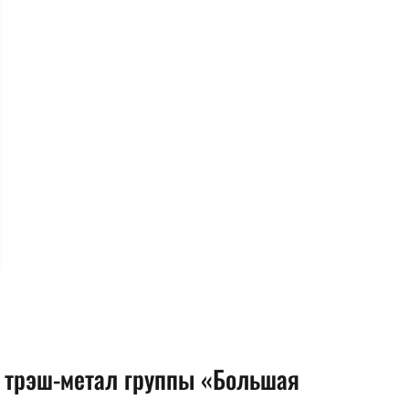
трэш-метал группы «Большая