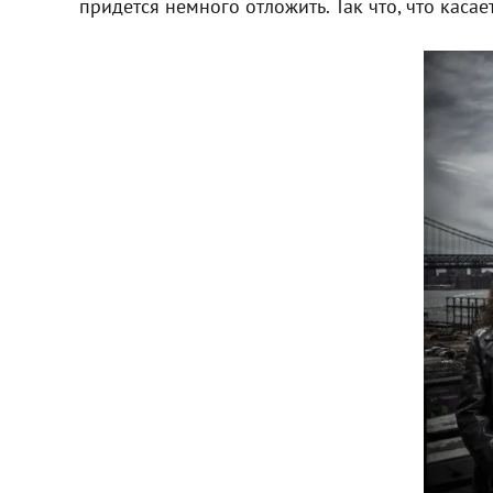
придется немного отложить. Так что, что каса