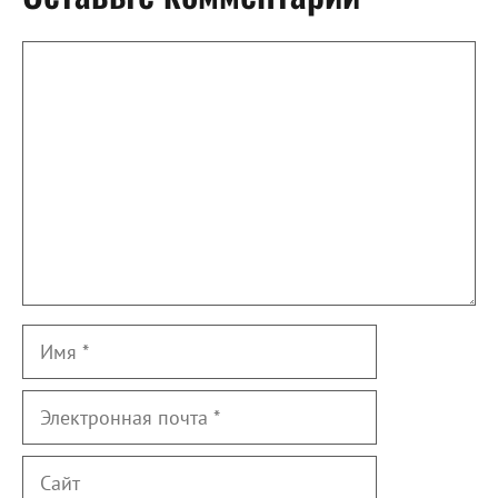
Комментарий
Имя
Электронная
почта
Сайт