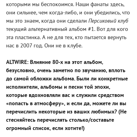
которыми мы беспокоимся. Наши фанаты здесь,
они сильнее, чем когда-либо, и они убедились, что
мы это знаем, когда они сделали
Персиковый клуб
текущий альтернативный альбом #1. Вот для кого
эта пластинка. А не для тех, кто пытается вернуть
нас в 2007 год. Они не в клубе.
ALTWIRE: Влияние 80-х на этот альбом,
безусловно, очень заметно по звучанию, вплоть
до самой обложки альбома. Были ли конкретные
исполнители, альбомы и песни той эпохи,
которые вдохновляли вас и служили средством
«попасть в атмосферу», и если да, можете ли вы
перечислить некоторые из ваших любимых? (Не
стесняйтесь перечислять столько/составьте
огромный список, если хотите!)