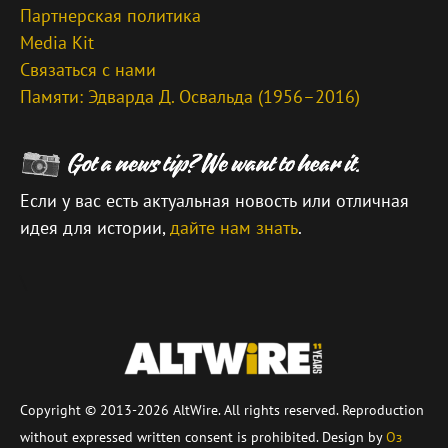
Партнерская политика
Media Kit
Связаться с нами
Памяти: Эдварда Д. Освальда (1956–2016)
Если у вас есть актуальная новость или отличная
идея для истории,
дайте нам знать
.
\
Copyright © 2013-2026 AltWire. All rights reserved. Reproduction
without expressed written consent is prohibited. Design by
Оз