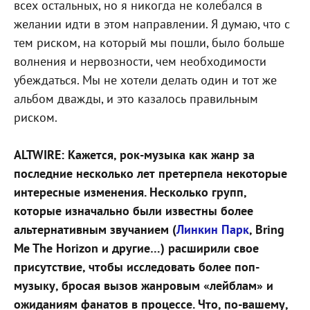
всех остальных, но я никогда не колебался в
желании идти в этом направлении. Я думаю, что с
тем риском, на который мы пошли, было больше
волнения и нервозности, чем необходимости
убеждаться. Мы не хотели делать один и тот же
альбом дважды, и это казалось правильным
риском.
ALTWIRE: Кажется, рок-музыка как жанр за
последние несколько лет претерпела некоторые
интересные изменения. Несколько групп,
которые изначально были известны более
альтернативным звучанием (
Линкин Парк
, Bring
Me The Horizon и другие…) расширили свое
присутствие, чтобы исследовать более поп-
музыку, бросая вызов жанровым «лейблам» и
ожиданиям фанатов в процессе. Что, по-вашему,