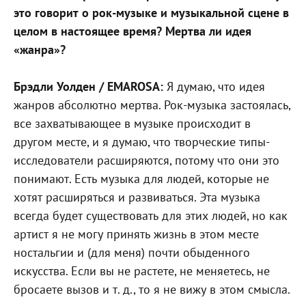
это говорит о рок-музыке и музыкальной сцене в
целом в настоящее время? Мертва ли идея
«жанра»?
Брэдли Уолден / EMAROSA:
Я думаю, что идея
жанров абсолютно мертва. Рок-музыка застоялась,
все захватывающее в музыке происходит в
другом месте, и я думаю, что творческие типы-
исследователи расширяются, потому что они это
понимают. Есть музыка для людей, которые не
хотят расширяться и развиваться. Эта музыка
всегда будет существовать для этих людей, но как
артист я не могу принять жизнь в этом месте
ностальгии и (для меня) почти обыденного
искусства. Если вы не растете, не меняетесь, не
бросаете вызов и т. д., то я не вижу в этом смысла.