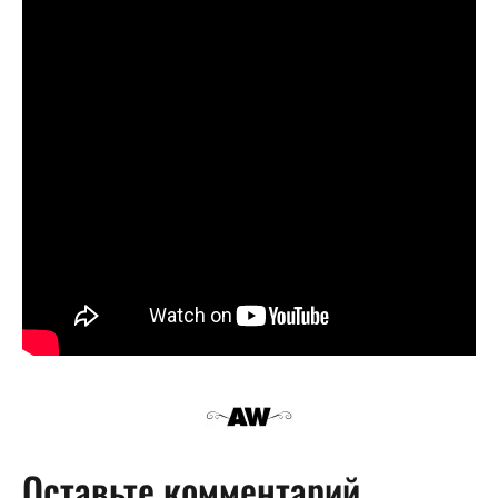
Оставьте комментарий