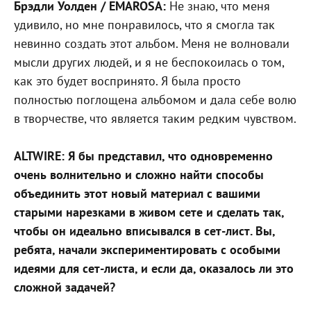
Брэдли Уолден / EMAROSA:
Не знаю, что меня
удивило, но мне понравилось, что я смогла так
невинно создать этот альбом. Меня не волновали
мысли других людей, и я не беспокоилась о том,
как это будет воспринято. Я была просто
полностью поглощена альбомом и дала себе волю
в творчестве, что является таким редким чувством.
ALTWIRE: Я бы представил, что одновременно
очень волнительно и сложно найти способы
объединить этот новый материал с вашими
старыми нарезками в живом сете и сделать так,
чтобы он идеально вписывался в сет-лист. Вы,
ребята, начали экспериментировать с особыми
идеями для сет-листа, и если да, оказалось ли это
сложной задачей?