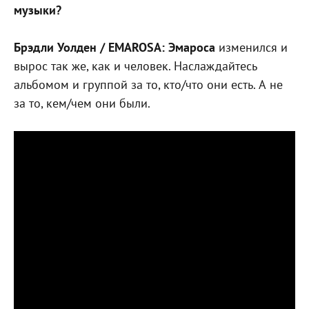
музыки?
Брэдли Уолден / EMAROSA:
Эмароса
изменился и
вырос так же, как и человек. Наслаждайтесь
альбомом и группой за то, кто/что они есть. А не
за то, кем/чем они были.