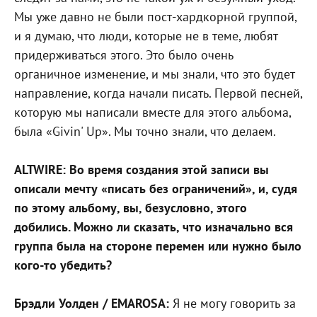
Мы уже давно не были пост-хардкорной группой,
и я думаю, что люди, которые не в теме, любят
придерживаться этого. Это было очень
органичное изменение, и мы знали, что это будет
направление, когда начали писать. Первой песней,
которую мы написали вместе для этого альбома,
была «Givin' Up». Мы точно знали, что делаем.
ALTWIRE: Во время создания этой записи вы
описали мечту «писать без ограничений», и, судя
по этому альбому, вы, безусловно, этого
добились. Можно ли сказать, что изначально вся
группа была на стороне перемен или нужно было
кого-то убедить?
Брэдли Уолден / EMAROSA:
Я не могу говорить за