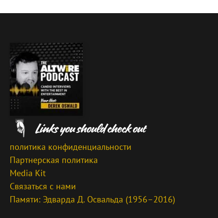
политика конфиденциальности
Партнерская политика
Media Kit
Связаться с нами
Памяти: Эдварда Д. Освальда (1956–2016)