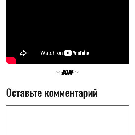
Оставьте комментарий
Комментарий