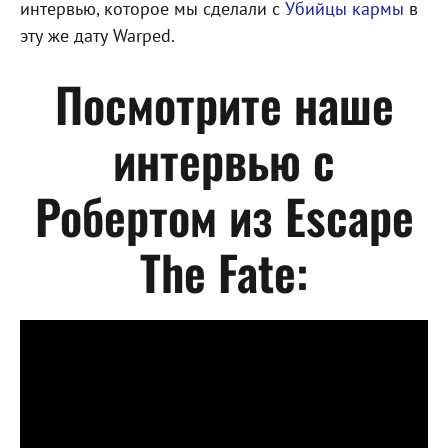
интервью, которое мы сделали с
Убийцы кармы
в
эту же дату Warped.
Посмотрите наше
интервью с
Робертом из Escape
The Fate: