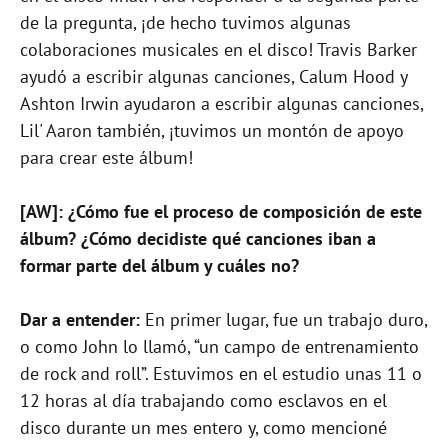
de la pregunta, ¡de hecho tuvimos algunas
colaboraciones musicales en el disco! Travis Barker
ayudó a escribir algunas canciones, Calum Hood y
Ashton Irwin ayudaron a escribir algunas canciones,
Lil' Aaron también, ¡tuvimos un montón de apoyo
para crear este álbum!
[AW]: ¿Cómo fue el proceso de composición de este
álbum? ¿Cómo decidiste qué canciones iban a
formar parte del álbum y cuáles no?
Dar a entender:
En primer lugar, fue un trabajo duro,
o como John lo llamó, “un campo de entrenamiento
de rock and roll”. Estuvimos en el estudio unas 11 o
12 horas al día trabajando como esclavos en el
disco durante un mes entero y, como mencioné