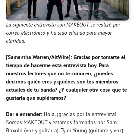
La siguiente entrevista con MAKEOUT se realizó por
correo electrónico y ha sido editada para mayor
claridad.
[Samantha Warren/AltWire]: Gracias por tomarte el
tiempo de hacerme esta entrevista hoy. Para
nuestros lectores que no te conocen, ¿puedes
decirnos quién eres y quiénes son los miembros
actuales de tu banda? ¿Y cualquier otra cosa que te
gustaría que supiéramos?
Dar a entender:
Hola, ¡gracias por la entrevista!
Somos MAKEOUT y estamos formados por Sam
Boxold (voz y guitarra), Tyler Young (guitarra y voz),