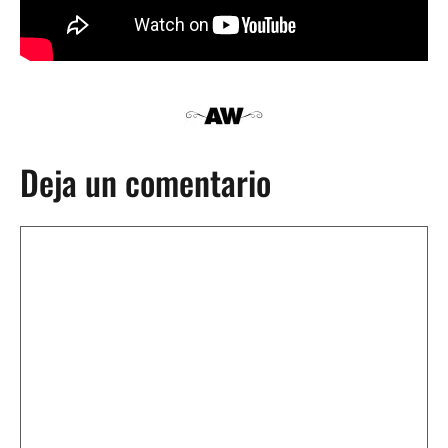
Deja un comentario
Comentario