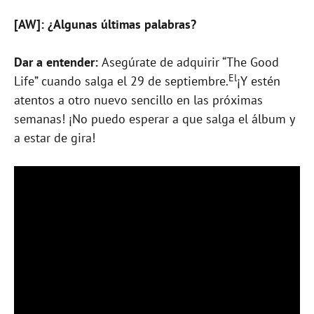
[AW]: ¿Algunas últimas palabras?
Dar a entender:
Asegúrate de adquirir “The Good
El
Life” cuando salga el 29 de septiembre.
¡Y estén
atentos a otro nuevo sencillo en las próximas
semanas! ¡No puedo esperar a que salga el álbum y
a estar de gira!