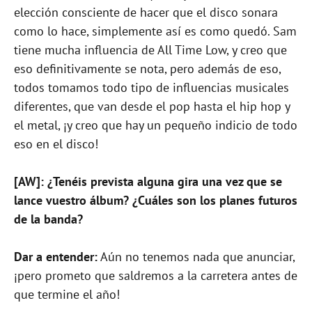
elección consciente de hacer que el disco sonara
como lo hace, simplemente así es como quedó. Sam
tiene mucha influencia de All Time Low, y creo que
eso definitivamente se nota, pero además de eso,
todos tomamos todo tipo de influencias musicales
diferentes, que van desde el pop hasta el hip hop y
el metal, ¡y creo que hay un pequeño indicio de todo
eso en el disco!
[AW]: ¿Tenéis prevista alguna gira una vez que se
lance vuestro álbum? ¿Cuáles son los planes futuros
de la banda?
Dar a entender:
Aún no tenemos nada que anunciar,
¡pero prometo que saldremos a la carretera antes de
que termine el año!