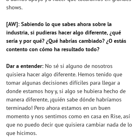
shows.
[AW]: Sabiendo lo que sabes ahora sobre la
industria, si pudieras hacer algo diferente, ¿qué
sería y por qué? ¿Qué habrías cambiado? ¿O estás
contento con cómo ha resultado todo?
Dar a entender:
No sé si alguno de nosotros
quisiera hacer algo diferente. Hemos tenido que
tomar algunas decisiones difíciles para llegar a
donde estamos hoy y, si algo se hubiera hecho de
manera diferente, ¡quién sabe dónde habríamos
terminado! Pero ahora estamos en un buen
momento y nos sentimos como en casa en Rise, así
que no puedo decir que quisiera cambiar nada de lo
que hicimos.