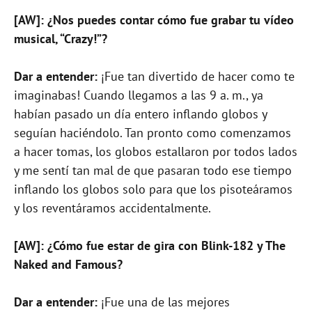
[AW]: ¿Nos puedes contar cómo fue grabar tu vídeo
musical, “Crazy!”?
Dar a entender:
¡Fue tan divertido de hacer como te
imaginabas! Cuando llegamos a las 9 a. m., ya
habían pasado un día entero inflando globos y
seguían haciéndolo. Tan pronto como comenzamos
a hacer tomas, los globos estallaron por todos lados
y me sentí tan mal de que pasaran todo ese tiempo
inflando los globos solo para que los pisoteáramos
y los reventáramos accidentalmente.
[AW]: ¿Cómo fue estar de gira con Blink-182 y The
Naked and Famous?
Dar a entender:
¡Fue una de las mejores