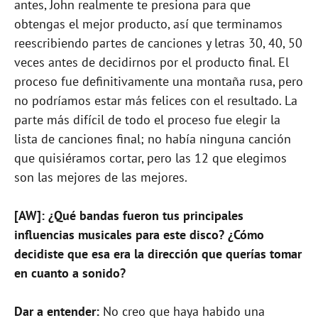
antes, John realmente te presiona para que
obtengas el mejor producto, así que terminamos
reescribiendo partes de canciones y letras 30, 40, 50
veces antes de decidirnos por el producto final. El
proceso fue definitivamente una montaña rusa, pero
no podríamos estar más felices con el resultado. La
parte más difícil de todo el proceso fue elegir la
lista de canciones final; no había ninguna canción
que quisiéramos cortar, pero las 12 que elegimos
son las mejores de las mejores.
[AW]: ¿Qué bandas fueron tus principales
influencias musicales para este disco? ¿Cómo
decidiste que esa era la dirección que querías tomar
en cuanto a sonido?
Dar a entender:
No creo que haya habido una