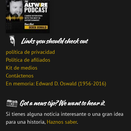
política de privacidad
Política de afiliados
Kit de medios
Contáctenos
En memoria: Edward D. Oswald (1956-2016)
Si tienes alguna noticia interesante o una gran idea
para una historia,
Haznos saber
.