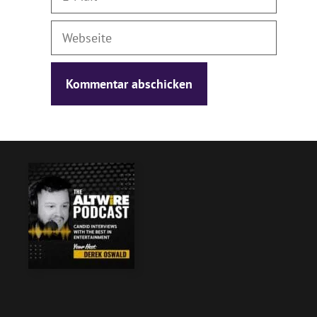
Mail
Webseite