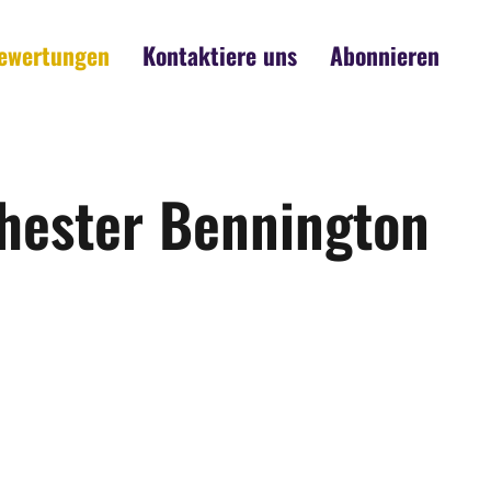
ewertungen
Kontaktiere uns
Abonnieren
Chester Bennington