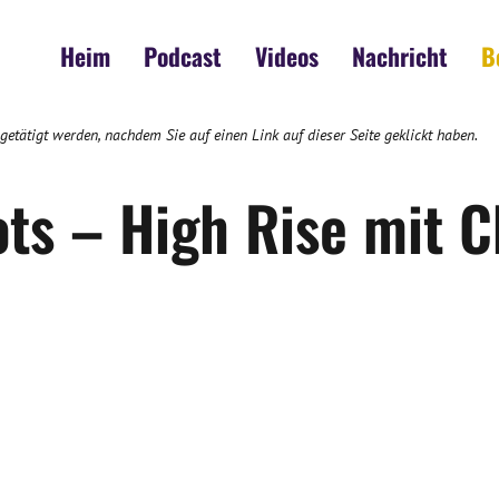
Heim
Podcast
Videos
Nachricht
B
 getätigt werden, nachdem Sie auf einen Link auf dieser Seite geklickt haben.
ots – High Rise mit 