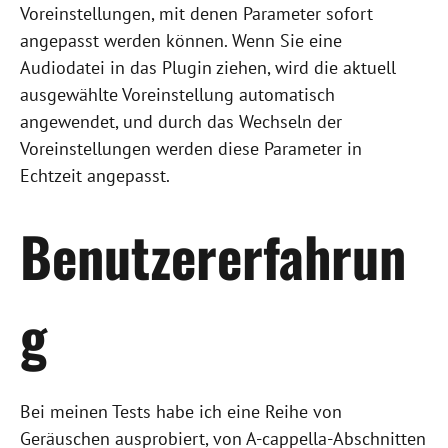
Voreinstellungen, mit denen Parameter sofort
angepasst werden können. Wenn Sie eine
Audiodatei in das Plugin ziehen, wird die aktuell
ausgewählte Voreinstellung automatisch
angewendet, und durch das Wechseln der
Voreinstellungen werden diese Parameter in
Echtzeit angepasst.
Benutzererfahrun
g
Bei meinen Tests habe ich eine Reihe von
Geräuschen ausprobiert, von A-cappella-Abschnitten