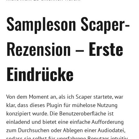
Sampleson Scaper-
Rezension –
Erste
Eindrücke
Von dem Moment an, als ich Scaper startete, war
klar, dass dieses Plugin für mühelose Nutzung
konzipiert wurde. Die Benutzeroberfläche ist
einladend und bietet eine einfache Aufforderung
zum Durchsuchen oder Ablegen einer Audiodatei,
sodass sie selbst für unerfahrene Benutzer intuitiv