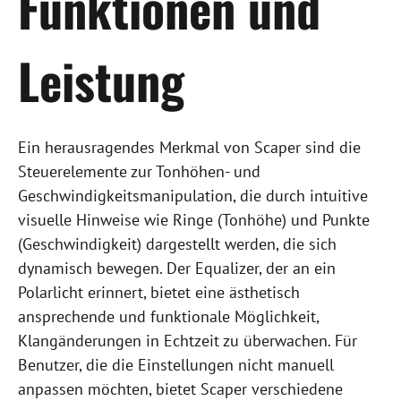
Funktionen und
Leistung
Ein herausragendes Merkmal von Scaper sind die
Steuerelemente zur Tonhöhen- und
Geschwindigkeitsmanipulation, die durch intuitive
visuelle Hinweise wie Ringe (Tonhöhe) und Punkte
(Geschwindigkeit) dargestellt werden, die sich
dynamisch bewegen. Der Equalizer, der an ein
Polarlicht erinnert, bietet eine ästhetisch
ansprechende und funktionale Möglichkeit,
Klangänderungen in Echtzeit zu überwachen. Für
Benutzer, die die Einstellungen nicht manuell
anpassen möchten, bietet Scaper verschiedene