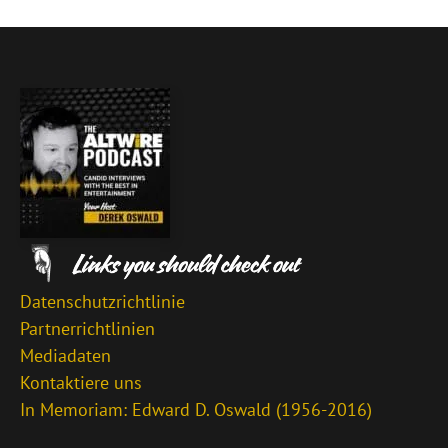
Datenschutzrichtlinie
Partnerrichtlinien
Mediadaten
Kontaktiere uns
In Memoriam: Edward D. Oswald (1956-2016)