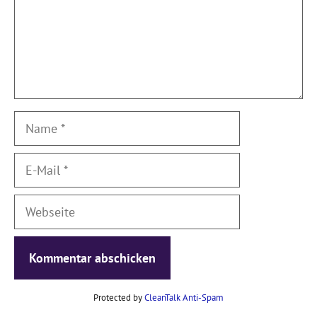
Name
E-
Mail
Webseite
Protected by
CleanTalk Anti-Spam