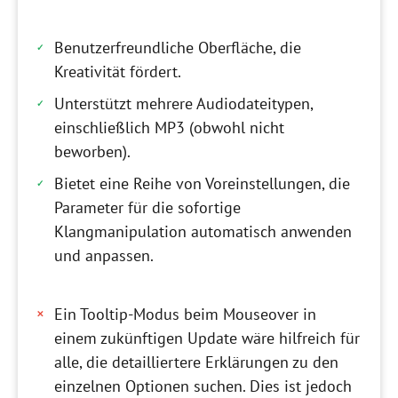
Benutzerfreundliche Oberfläche, die
Kreativität fördert.
Unterstützt mehrere Audiodateitypen,
einschließlich MP3 (obwohl nicht
beworben).
Bietet eine Reihe von Voreinstellungen, die
Parameter für die sofortige
Klangmanipulation automatisch anwenden
und anpassen.
Ein Tooltip-Modus beim Mouseover in
einem zukünftigen Update wäre hilfreich für
alle, die detailliertere Erklärungen zu den
einzelnen Optionen suchen. Dies ist jedoch