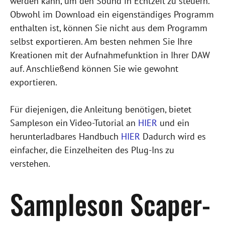
werden kann, um den Sound in Echtzeit zu steuern.
Obwohl im Download ein eigenständiges Programm
enthalten ist, können Sie nicht aus dem Programm
selbst exportieren. Am besten nehmen Sie Ihre
Kreationen mit der Aufnahmefunktion in Ihrer DAW
auf. Anschließend können Sie wie gewohnt
exportieren.
Für diejenigen, die Anleitung benötigen, bietet
Sampleson ein Video-Tutorial an
HIER
und ein
herunterladbares Handbuch
HIER
Dadurch wird es
einfacher, die Einzelheiten des Plug-Ins zu
verstehen.
Sampleson Scaper-