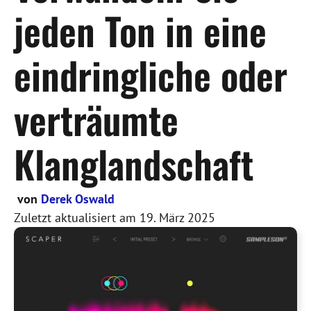
jeden Ton in eine
eindringliche oder
verträumte
Klanglandschaft
von
Derek Oswald
Zuletzt aktualisiert am
19. März 2025