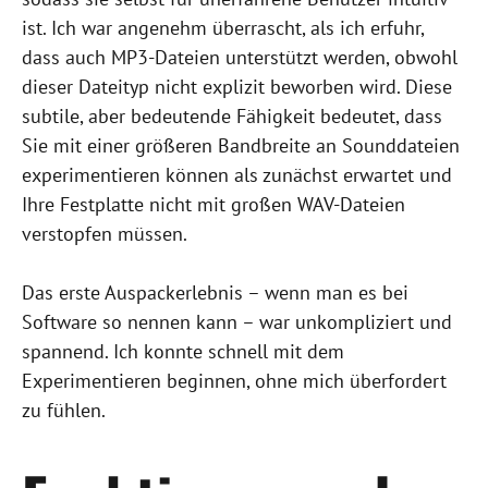
ist. Ich war angenehm überrascht, als ich erfuhr,
dass auch MP3-Dateien unterstützt werden, obwohl
dieser Dateityp nicht explizit beworben wird. Diese
subtile, aber bedeutende Fähigkeit bedeutet, dass
Sie mit einer größeren Bandbreite an Sounddateien
experimentieren können als zunächst erwartet und
Ihre Festplatte nicht mit großen WAV-Dateien
verstopfen müssen.
Das erste Auspackerlebnis – wenn man es bei
Software so nennen kann – war unkompliziert und
spannend. Ich konnte schnell mit dem
Experimentieren beginnen, ohne mich überfordert
zu fühlen.