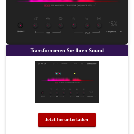
Transformieren Sie Ihren Sound
Jetzt herunterladen