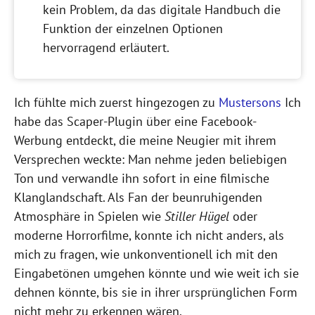
kein Problem, da das digitale Handbuch die
Funktion der einzelnen Optionen
hervorragend erläutert.
Ich fühlte mich zuerst hingezogen zu
Mustersons
Ich
habe das Scaper-Plugin über eine Facebook-
Werbung entdeckt, die meine Neugier mit ihrem
Versprechen weckte: Man nehme jeden beliebigen
Ton und verwandle ihn sofort in eine filmische
Klanglandschaft. Als Fan der beunruhigenden
Atmosphäre in Spielen wie
Stiller Hügel
oder
moderne Horrorfilme, konnte ich nicht anders, als
mich zu fragen, wie unkonventionell ich mit den
Eingabetönen umgehen könnte und wie weit ich sie
dehnen könnte, bis sie in ihrer ursprünglichen Form
nicht mehr zu erkennen wären.