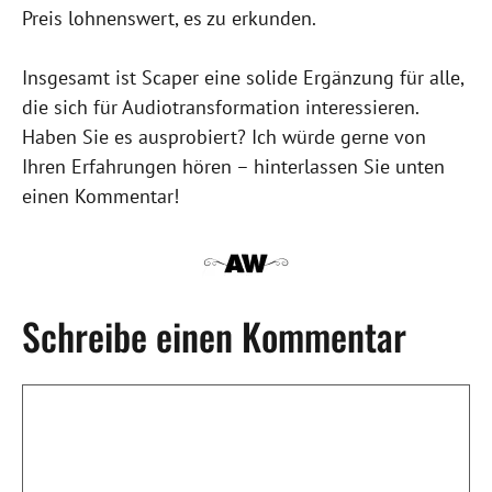
Preis lohnenswert, es zu erkunden.
Insgesamt ist Scaper eine solide Ergänzung für alle,
die sich für Audiotransformation interessieren.
Haben Sie es ausprobiert? Ich würde gerne von
Ihren Erfahrungen hören – hinterlassen Sie unten
einen Kommentar!
Schreibe einen Kommentar
Kommentar