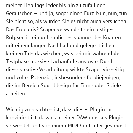
meiner Lieblingslieder bis hin zu zufälligen
Geräuschen – und ja, sogar einen Furz. Nun, nun, tun
Sie nicht so, als würden Sie es nicht auch versuchen.
Das Ergebnis? Scaper verwandelte ein lustiges
Rülpsen in ein unheimliches, spannendes Knarren
mit einem langen Nachhall und gelegentlichen
kleinen Tuts dazwischen, was bei mir während der
Testphase massive Lachanfälle auslöste. Durch
diese kreative Verarbeitung wirkte Scaper vielseitig
und voller Potenzial, insbesondere für diejenigen,
die im Bereich Sounddesign für Filme oder Spiele
arbeiten.
Wichtig zu beachten ist, dass dieses Plugin so
konzipiert ist, dass es in einer DAW oder als Plugin
verwendet und von einem MIDI-Controller gesteuert