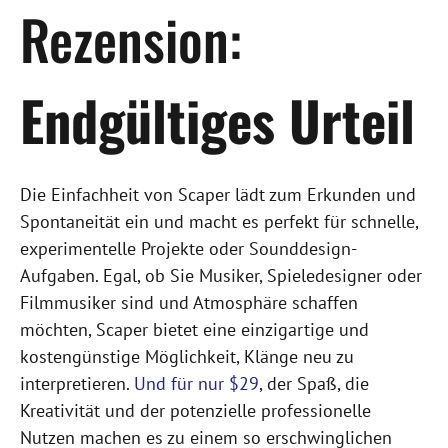
Rezension:
Endgültiges Urteil
Die Einfachheit von Scaper lädt zum Erkunden und
Spontaneität ein und macht es perfekt für schnelle,
experimentelle Projekte oder Sounddesign-
Aufgaben. Egal, ob Sie Musiker, Spieledesigner oder
Filmmusiker sind und Atmosphäre schaffen
möchten, Scaper bietet eine einzigartige und
kostengünstige Möglichkeit, Klänge neu zu
interpretieren.
Und für nur $29
, der Spaß, die
Kreativität und der potenzielle professionelle
Nutzen machen es zu einem so erschwinglichen