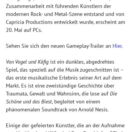
Zusammenarbeit mit führenden Künstlern der
modernen Rock- und Metal-Szene entstand und von
Capricia Productions entwickelt wurde, erscheint am
20. Mai auf PCs.
Sehen Sie sich den neuen Gameplay-Trailer an
Hier
.
Von Vogel und Käfig
ist ein dunkles, abgedrehtes
Spiel, das speziell auf die Musik zugeschnitten ist –
das erste musikalische Erlebnis seiner Art auf dem
Markt. Es ist eine zweistündige Geschichte über
Traumata, Gewalt und Wahnsinn, die lose auf
Die
Schöne und das Biest
, begleitet von einem
phänomenalen Soundtrack von Arnold Nesis.
Einige der gefeierten Künstler, die an der Aufnahme