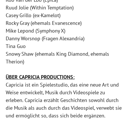
Ruud Jolie (Within Temptation)
Casey Grillo (ex-Kamelot)
Rocky Gray (ehemals Evanescence)
Mike Lepond (Symphony X)
Danny Worsnop (Fragen Alexandria)
Tina Guo
Snowy Shaw (ehemals King Diamond, ehemals
Therion)
ÜBER CAPRICIA PRODUCTIONS:
Capricia ist ein Spielestudio, das eine neue Art und
Weise entwickelt, Musik durch Videospiele zu
erleben. Capricia erzählt Geschichten sowohl durch
die Musik als auch durch das Videospiel, verwebt sie
und ermöglicht so, dass sich beide ergänzen.