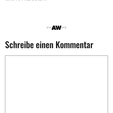
Schreibe einen Kommentar
Kommentar