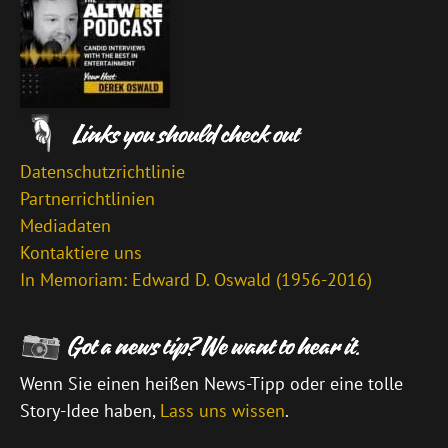
Datenschutzrichtlinie
Partnerrichtlinien
Mediadaten
Kontaktiere uns
In Memoriam: Edward D. Oswald (1956-2016)
Wenn Sie einen heißen News-Tipp oder eine tolle
Story-Idee haben,
Lass uns wissen
.