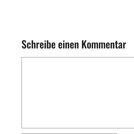
Schreibe einen Kommentar
Kommentar