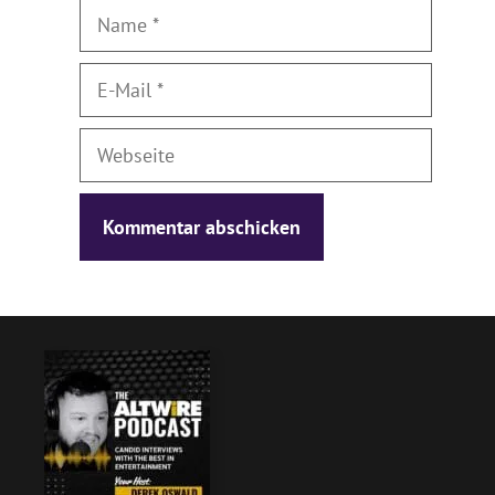
Name
E-
Mail
Webseite