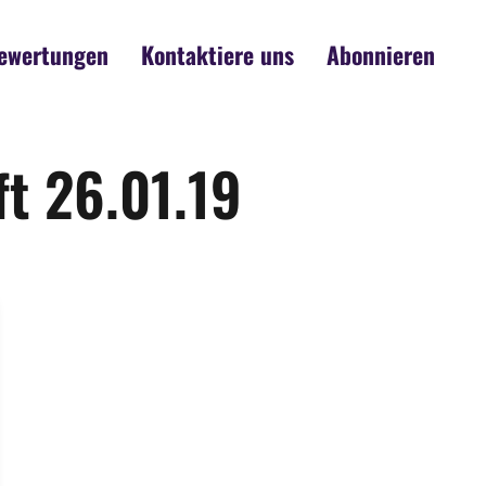
ewertungen
Kontaktiere uns
Abonnieren
ft 26.01.19