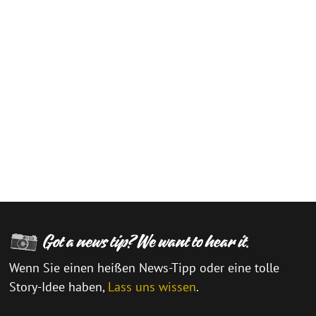
Wenn Sie einen heißen News-Tipp oder eine tolle
Story-Idee haben,
Lass uns wissen
.