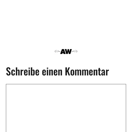
Schreibe einen Kommentar
Kommentar