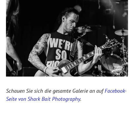
Schauen Sie sich die gesamte Galerie an auf
Facebook-
Seite von Shark Bait Photography
.