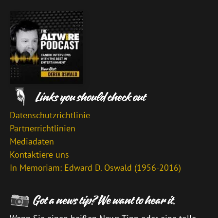
Datenschutzrichtlinie
Partnerrichtlinien
Mediadaten
Kontaktiere uns
In Memoriam: Edward D. Oswald (1956-2016)