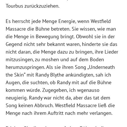
Tourbus zurückzuziehen.
Es herrscht jede Menge Energie, wenn Westfield
Massacre die Bühne betreten. Sie wissen, wie man
die Menge in Bewegung bringt. Obwohl sie in der
Gegend nicht sehr bekannt waren, hinderte sie das
nicht daran, die Menge dazu zu bringen, ihre Lieder
mitzusingen, zu moshen und auf dem Boden
herumzuspringen. Als sie ihren Song „Underneath
the Skin“ mit Randy Blythe ankündigten, sah ich
Augen, die suchten, ob Randy mit auf die Bühne
kommen würde. Zugegeben, ich w
genauso
neugierig
. Randy war nicht da, aber das tat dem
Song keinen Abbruch. Westfield Massacre ließ die
Menge nach ihrem Auftritt nach mehr verlangen.