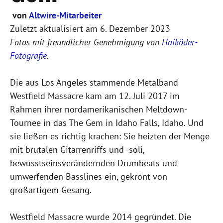
von
Altwire-Mitarbeiter
Zuletzt aktualisiert am
6. Dezember 2023
Fotos mit freundlicher Genehmigung von
Haiköder-
Fotografie
.
Die aus Los Angeles stammende Metalband
Westfield Massacre kam am 12. Juli 2017 im
Rahmen ihrer nordamerikanischen Meltdown-
Tournee in das The Gem in Idaho Falls, Idaho. Und
sie ließen es richtig krachen: Sie heizten der Menge
mit brutalen Gitarrenriffs und -soli,
bewusstseinsverändernden Drumbeats und
umwerfenden Basslines ein, gekrönt von
großartigem Gesang.
Westfield Massacre wurde 2014 gegründet. Die