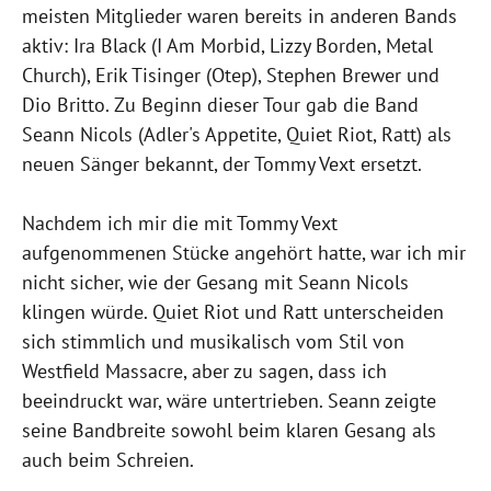
meisten Mitglieder waren bereits in anderen Bands
aktiv: Ira Black (I Am Morbid, Lizzy Borden, Metal
Church), Erik Tisinger (Otep), Stephen Brewer und
Dio Britto. Zu Beginn dieser Tour gab die Band
Seann Nicols (Adler's Appetite, Quiet Riot, Ratt) als
neuen Sänger bekannt, der Tommy Vext ersetzt.
Nachdem ich mir die mit Tommy Vext
aufgenommenen Stücke angehört hatte, war ich mir
nicht sicher, wie der Gesang mit Seann Nicols
klingen würde. Quiet Riot und Ratt unterscheiden
sich stimmlich und musikalisch vom Stil von
Westfield Massacre, aber zu sagen, dass ich
beeindruckt war, wäre untertrieben. Seann zeigte
seine Bandbreite sowohl beim klaren Gesang als
auch beim Schreien.