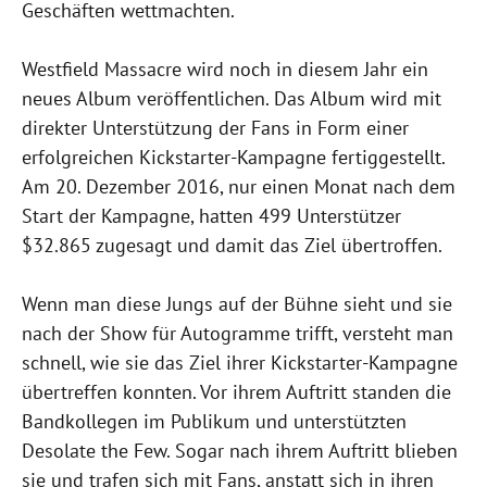
Geschäften wettmachten.
Westfield Massacre wird noch in diesem Jahr ein
neues Album veröffentlichen. Das Album wird mit
direkter Unterstützung der Fans in Form einer
erfolgreichen Kickstarter-Kampagne fertiggestellt.
Am 20. Dezember 2016, nur einen Monat nach dem
Start der Kampagne, hatten 499 Unterstützer
$32.865 zugesagt und damit das Ziel übertroffen.
Wenn man diese Jungs auf der Bühne sieht und sie
nach der Show für Autogramme trifft, versteht man
schnell, wie sie das Ziel ihrer Kickstarter-Kampagne
übertreffen konnten. Vor ihrem Auftritt standen die
Bandkollegen im Publikum und unterstützten
Desolate the Few. Sogar nach ihrem Auftritt blieben
sie und trafen sich mit Fans, anstatt sich in ihren