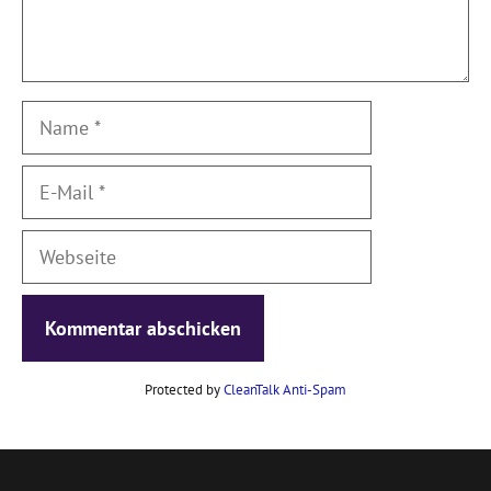
Name
E-
Mail
Webseite
Protected by
CleanTalk Anti-Spam