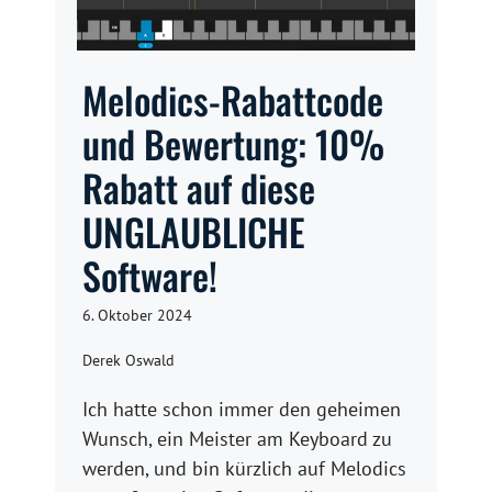
Melodics-Rabattcode
und Bewertung: 10%
Rabatt auf diese
UNGLAUBLICHE
Software!
6. Oktober 2024
Derek Oswald
Ich hatte schon immer den geheimen
Wunsch, ein Meister am Keyboard zu
werden, und bin kürzlich auf Melodics