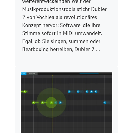
weiterentwickelnden Welt der
Musikproduktionstools sticht Dubler
2 von Vochlea als revolutionäres
Konzept hervor: Software, die Ihre
Stimme sofort in MIDI umwandelt.
Egal, ob Sie singen, summen oder
Beatboxing betreiben, Dubler 2 ...