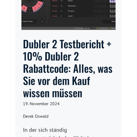
Dubler 2 Testbericht +
10% Dubler 2
Rabattcode: Alles, was
Sie vor dem Kauf
wissen müssen
19. November 2024
Derek Oswald
In der sich ständig