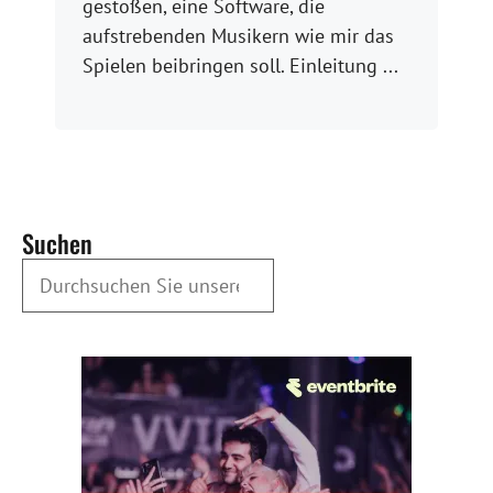
gestoßen, eine Software, die
aufstrebenden Musikern wie mir das
Spielen beibringen soll. Einleitung ...
Suchen
Durchsuchen Sie unsere Archive