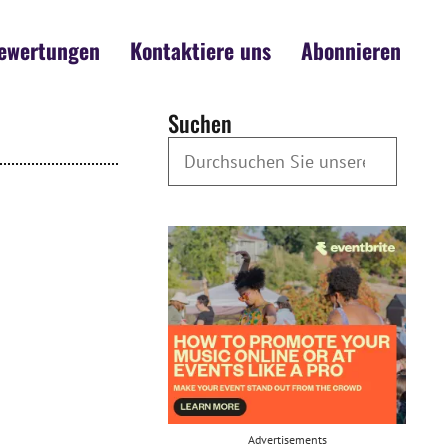
ewertungen
Kontaktiere uns
Abonnieren
Suchen
Durchsuchen Sie unsere Archive
Advertisements