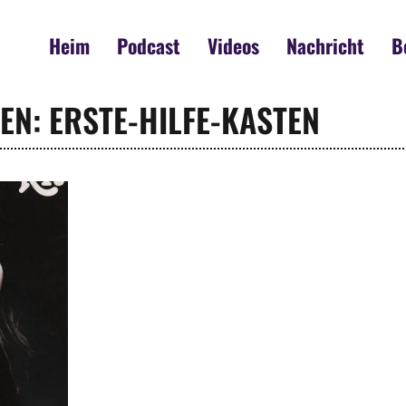
Heim
Podcast
Videos
Nachricht
B
EN: ERSTE-HILFE-KASTEN