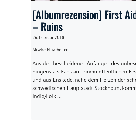
[Albumrezension] First Aid
– Ruins
26. Februar 2018
Altwire-Mitarbeiter
Aus den bescheidenen Anfängen des unbes
Singens als Fans auf einem öffentlichen Fes
und aus Enskede, nahe dem Herzen der sc
schwedischen Hauptstadt Stockholm, komm
Indie/Folk ...