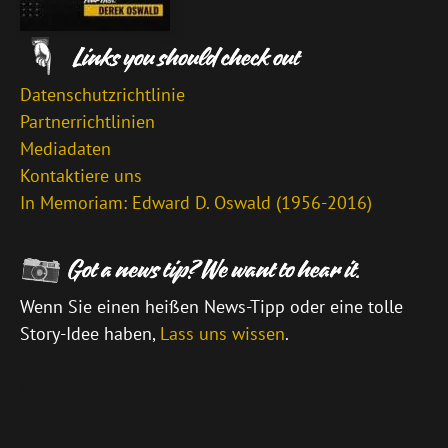
Datenschutzrichtlinie
Partnerrichtlinien
Mediadaten
Kontaktiere uns
In Memoriam: Edward D. Oswald (1956-2016)
Wenn Sie einen heißen News-Tipp oder eine tolle
Story-Idee haben,
Lass uns wissen
.
\