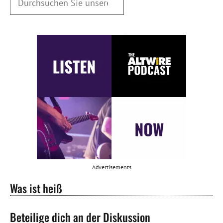
Advertisements
Was ist heiß
Beteilige dich an der Diskussion