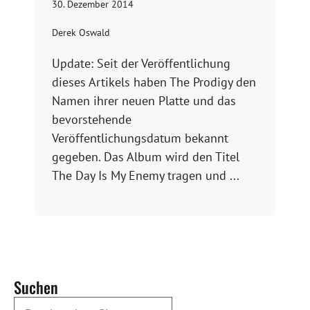
30. Dezember 2014
Derek Oswald
Update: Seit der Veröffentlichung
dieses Artikels haben The Prodigy den
Namen ihrer neuen Platte und das
bevorstehende
Veröffentlichungsdatum bekannt
gegeben. Das Album wird den Titel
The Day Is My Enemy tragen und ...
Suchen
Durchsuchen Sie unsere Archive