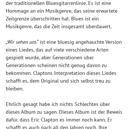
der traditionellen Bluesgitarrenlinie. Es ist eine
Hommage an ein Musikgenre, das seine erwartete
Zeitgrenze überschritten hat. Blues ist ein
Musikgenre, das die Zeit insgesamt überdauert.
„Wir sehen uns“
ist eine bluesig angehauchte Version
eines Liedes, das auf viele verschiedene Arten
gespielt wurde, aber Generationen über
Generationen scheinen nicht genug davon zu
bekommen. Claptons Interpretation dieses Liedes
schafft es, dem Original und sich selbst treu zu
bleiben.
Ehrlich gesagt habe ich nichts Schlechtes über
dieses Album zu sagen. Dieses Album ist der Beweis
dafür, dass Eric Clapton es immer noch kann. Er
schafft es auch nach all den Jahren noch, Ihre