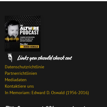
Datenschutzrichtlinie
Partnerrichtlinien
Mediadaten
Kontaktiere uns
In Memoriam: Edward D. Oswald (1956-2016)