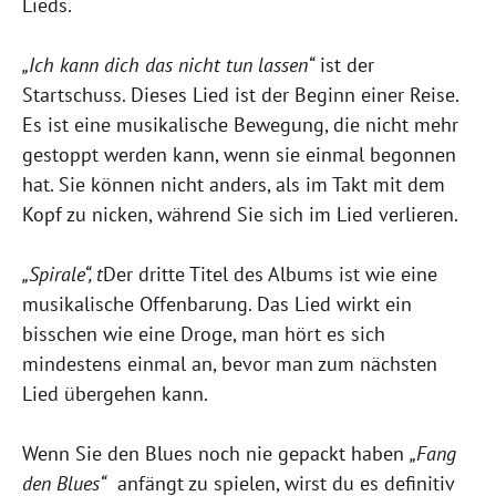
Lieds.
„Ich kann dich das nicht tun lassen“
ist der
Startschuss. Dieses Lied ist der Beginn einer Reise.
Es ist eine musikalische Bewegung, die nicht mehr
gestoppt werden kann, wenn sie einmal begonnen
hat. Sie können nicht anders, als im Takt mit dem
Kopf zu nicken, während Sie sich im Lied verlieren.
„Spirale“, t
Der dritte Titel des Albums ist wie eine
musikalische Offenbarung. Das Lied wirkt ein
bisschen wie eine Droge, man hört es sich
mindestens einmal an, bevor man zum nächsten
Lied übergehen kann.
Wenn Sie den Blues noch nie gepackt haben
„Fang
den Blues“
anfängt zu spielen, wirst du es definitiv