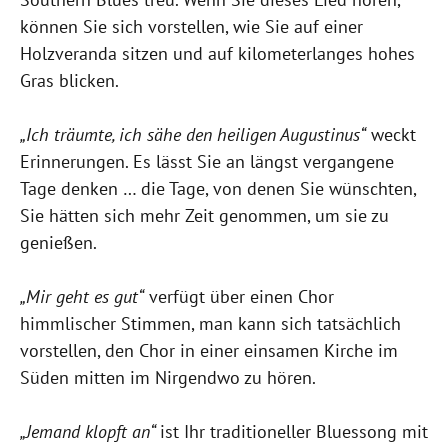
können Sie sich vorstellen, wie Sie auf einer
Holzveranda sitzen und auf kilometerlanges hohes
Gras blicken.
„Ich träumte, ich sähe den heiligen Augustinus“
weckt
Erinnerungen. Es lässt Sie an längst vergangene
Tage denken … die Tage, von denen Sie wünschten,
Sie hätten sich mehr Zeit genommen, um sie zu
genießen.
„Mir geht es gut“
verfügt über einen Chor
himmlischer Stimmen, man kann sich tatsächlich
vorstellen, den Chor in einer einsamen Kirche im
Süden mitten im Nirgendwo zu hören.
„Jemand klopft an“
ist Ihr traditioneller Bluessong mit