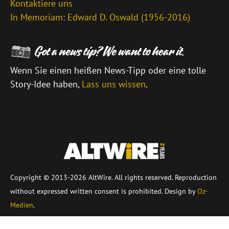
Kontaktiere uns
In Memoriam: Edward D. Oswald (1956-2016)
Wenn Sie einen heißen News-Tipp oder eine tolle
Story-Idee haben,
Lass uns wissen
.
\
Copyright © 2013-2026 AltWire. All rights reserved. Reproduction
without expressed written consent is prohibited. Design by
Oz-
Medien
.