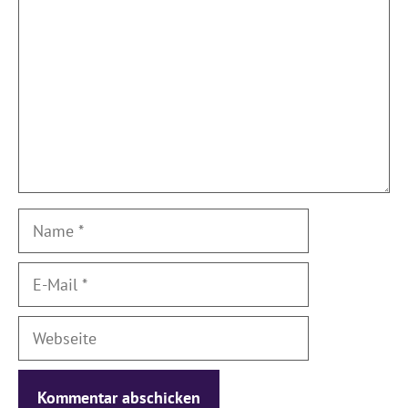
Name
E-
Mail
Webseite