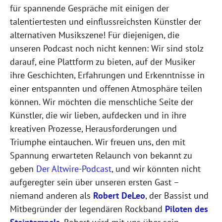
für spannende Gespräche mit einigen der
talentiertesten und einflussreichsten Künstler der
alternativen Musikszene! Für diejenigen, die
unseren Podcast noch nicht kennen: Wir sind stolz
darauf, eine Plattform zu bieten, auf der Musiker
ihre Geschichten, Erfahrungen und Erkenntnisse in
einer entspannten und offenen Atmosphäre teilen
können. Wir möchten die menschliche Seite der
Künstler, die wir lieben, aufdecken und in ihre
kreativen Prozesse, Herausforderungen und
Triumphe eintauchen. Wir freuen uns, den mit
Spannung erwarteten Relaunch von bekannt zu
geben
Der Altwire-Podcast
, und wir könnten nicht
aufgeregter sein über unseren ersten Gast –
niemand anderen als
Robert DeLeo
, der Bassist und
Mitbegründer der legendären Rockband
Piloten des