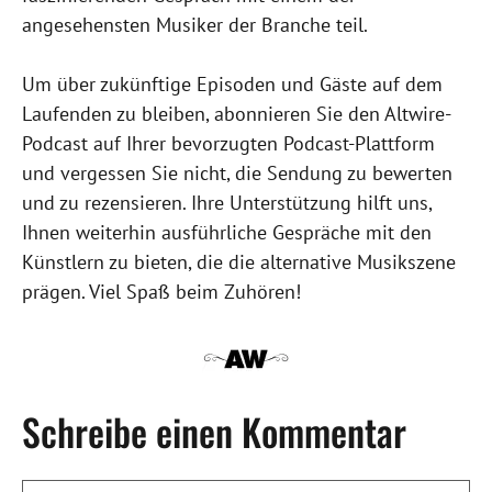
angesehensten Musiker der Branche teil.
Um über zukünftige Episoden und Gäste auf dem
Laufenden zu bleiben, abonnieren Sie den Altwire-
Podcast auf Ihrer bevorzugten Podcast-Plattform
und vergessen Sie nicht, die Sendung zu bewerten
und zu rezensieren. Ihre Unterstützung hilft uns,
Ihnen weiterhin ausführliche Gespräche mit den
Künstlern zu bieten, die die alternative Musikszene
prägen. Viel Spaß beim Zuhören!
Schreibe einen Kommentar