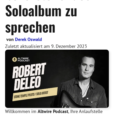
Soloalbum zu
sprechen
von
Derek Oswald
Zuletzt aktualisiert am
9. Dezember 2023
Willkommen im
Altwire Podcast
, Ihre Anlaufstelle