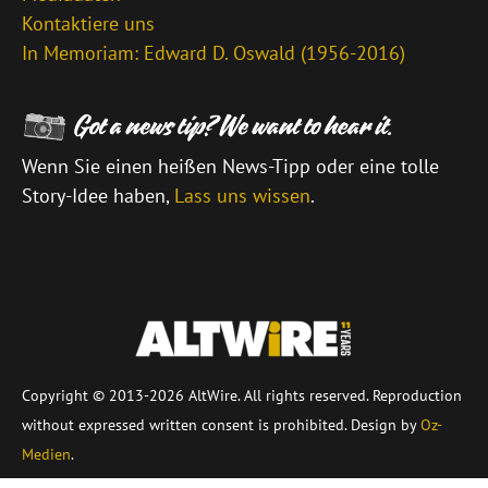
Kontaktiere uns
In Memoriam: Edward D. Oswald (1956-2016)
Wenn Sie einen heißen News-Tipp oder eine tolle
Story-Idee haben,
Lass uns wissen
.
\
Copyright © 2013-2026 AltWire. All rights reserved. Reproduction
without expressed written consent is prohibited. Design by
Oz-
Medien
.