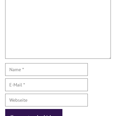
Kommentar
Name
E-
Mail
Webseite