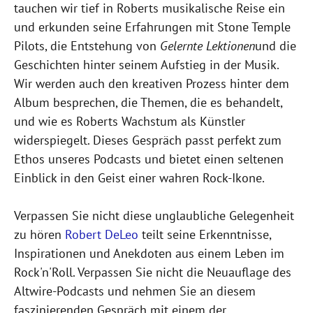
tauchen wir tief in Roberts musikalische Reise ein
und erkunden seine Erfahrungen mit Stone Temple
Pilots, die Entstehung von
Gelernte Lektionen
und die
Geschichten hinter seinem Aufstieg in der Musik.
Wir werden auch den kreativen Prozess hinter dem
Album besprechen, die Themen, die es behandelt,
und wie es Roberts Wachstum als Künstler
widerspiegelt. Dieses Gespräch passt perfekt zum
Ethos unseres Podcasts und bietet einen seltenen
Einblick in den Geist einer wahren Rock-Ikone.
Verpassen Sie nicht diese unglaubliche Gelegenheit
zu hören
Robert DeLeo
teilt seine Erkenntnisse,
Inspirationen und Anekdoten aus einem Leben im
Rock'n'Roll. Verpassen Sie nicht die Neuauflage des
Altwire-Podcasts und nehmen Sie an diesem
faszinierenden Gespräch mit einem der